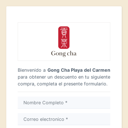
Bienvenido a
Gong Cha Playa del Carmen
para obtener un descuento en tu siguiente
compra, completa el presente formulario.