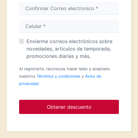
Enviarme correos electrónicos sobre
novedades, artículos de temporada,
promociones diarias y más.
Al registrarte, reconoces haber leído y aceptado
nuestros
Términos y condiciones
y
Aviso de
privacidad
.
Obtener descuento